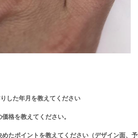
作りした年月を教えてください
輪の価格を教えてください。
に決めたポイントを教えてください（デザイン面、