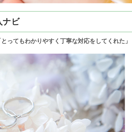
入ナビ
「とってもわかりやすく丁寧な対応をしてくれた」