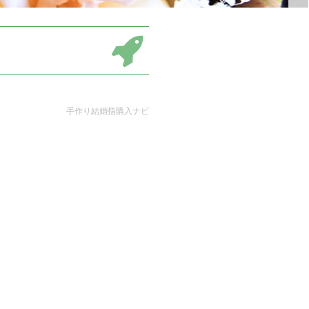
手作り結婚指購入ナビ