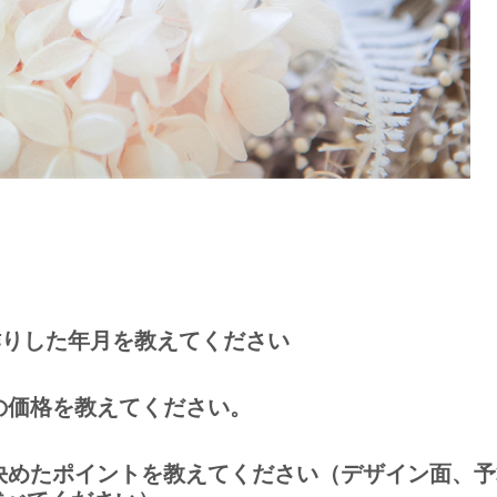
作りした年月を教えてください
輪の価格を教えてください。
に決めたポイントを教えてください（デザイン面、