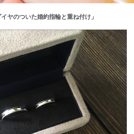
ダイヤのついた婚約指輪と重ね付け」