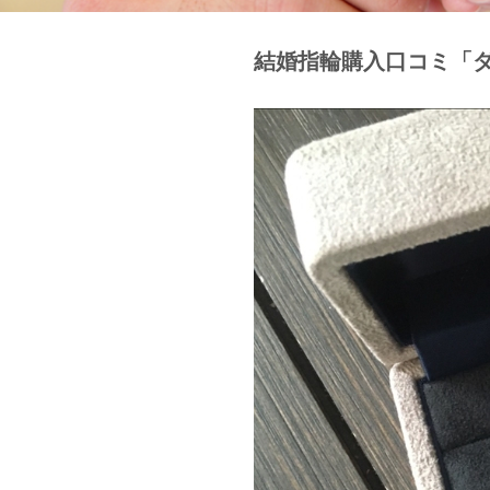
結婚指輪購入口コミ「