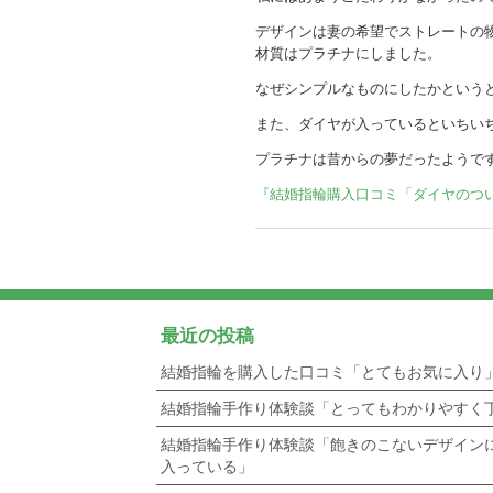
デザインは妻の希望でストレートの
材質はプラチナにしました。
なぜシンプルなものにしたかという
また、ダイヤが入っているといちい
プラチナは昔からの夢だったようで
『結婚指輪購入口コミ「ダイヤのつ
最近の投稿
結婚指輪を購入した口コミ「とてもお気に入り
結婚指輪手作り体験談「とってもわかりやすく
結婚指輪手作り体験談「飽きのこないデザイン
入っている」