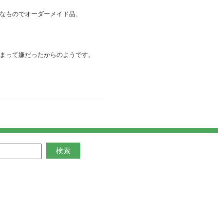
なものでオーダーメイド品、
まって嫌だったからのようです。