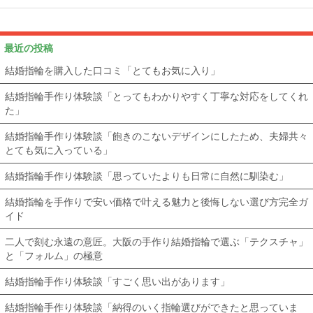
最近の投稿
結婚指輪を購入した口コミ「とてもお気に入り」
結婚指輪手作り体験談「とってもわかりやすく丁寧な対応をしてくれ
た」
結婚指輪手作り体験談「飽きのこないデザインにしたため、夫婦共々
とても気に入っている」
結婚指輪手作り体験談「思っていたよりも日常に自然に馴染む」
結婚指輪を手作りで安い価格で叶える魅力と後悔しない選び方完全ガ
イド
二人で刻む永遠の意匠。大阪の手作り結婚指輪で選ぶ「テクスチャ」
と「フォルム」の極意
結婚指輪手作り体験談「すごく思い出があります」
結婚指輪手作り体験談「納得のいく指輪選びができたと思っていま